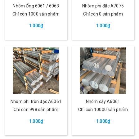
Nhôm Ống 6061 / 6063
Nhôm phi đặc A7075
Chỉ còn 1000 sản phẩm
Chỉ còn 0 sản phẩm
1.000₫
1.000₫
Nhôm phi tròn đặc A6061
Nhôm cây A6061
Chỉ còn 998 sản phẩm
Chỉ còn 10000 sản phẩm
1.000₫
1.000₫