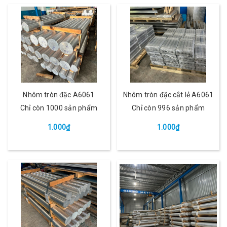
Nhôm tròn đặc A6061
Nhôm tròn đặc cắt lẻ A6061
Chỉ còn 1000 sản phẩm
Chỉ còn 996 sản phẩm
1.000₫
1.000₫