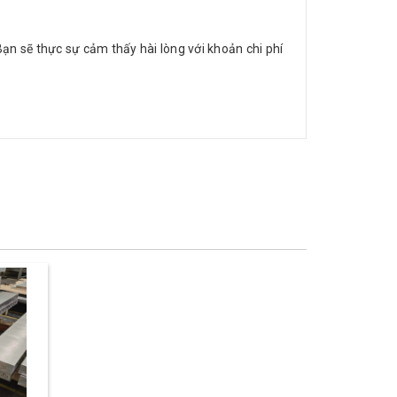
Bạn sẽ thực sự cảm thấy hài lòng với khoản chi phí