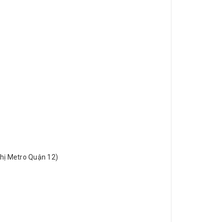
 thị Metro Quận 12)