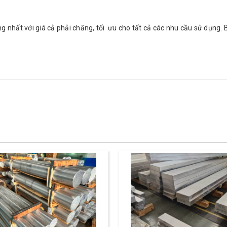
g nhất với giá cả phải chăng, tối ưu cho tất cả các nhu cầu sử dụng. 